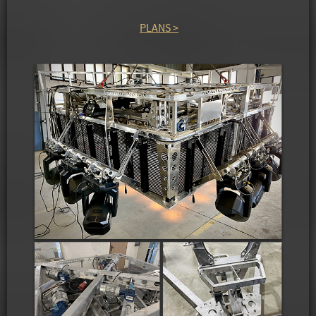
PLANS >