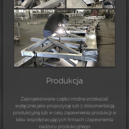
Produkcja
Zaprojektowane części można przekazać
wyłącznie jako propozycję lub z dokumentacją
produkcyjną lub w celu zapewnienia produkcji w
kilku współpracujących firmach i zapewnienia
nadzoru produkcyjnego