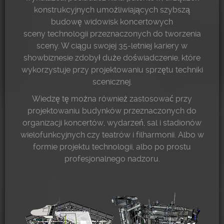
konstrukcyjnych umożliwiających szybszą
budowę widowisk koncertowych
sceny technologii przeznaczonych do tworzenia
sceny. W ciągu swojej 35-letniej kariery w
showbiznesie zdobył duże doświadczenie, które
wykorzystuje przy projektowaniu sprzętu techniki
scenicznej.
Wiedzę tę można również zastosować przy
projektowaniu budynków przeznaczonych do
organizacji koncertów, wydarzeń, sal i stadionów
wielofunkcyjnych czy teatrów i filharmonii. Albo w
formie projektu technologii, albo po prostu
profesjonalnego nadzoru.