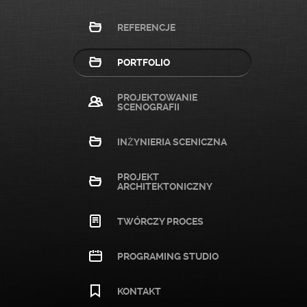
REFERENCJE
PORTFOLIO
PROJEKTOWANIE
SCENOGRAFII
INŻYNIERIA SCENICZNA
PROJEKT
ARCHITEKTONICZNY
TWÓRCZY PROCES
PROGRAMING STUDIO
KONTAKT