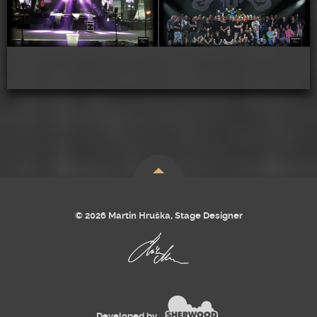
© 2026 Martin Hruška, Stage Designer
Developed by